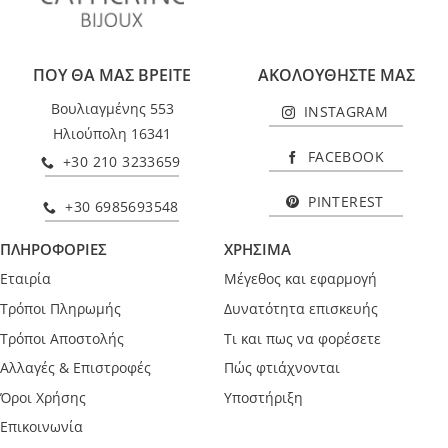
ΠΟΥ ΘΑ ΜΑΣ ΒΡΕΙΤΕ
ΑΚΟΛΟΥΘΗΣΤΕ ΜΑΣ
Βουλιαγμένης 553
INSTAGRAM
Ηλιούπολη 16341
FACEBOOK
+30 210 3233659
PINTEREST
+30 6985693548
ΠΛΗΡΟΦΟΡΙΕΣ
ΧΡΗΣΙΜΑ
Εταιρία
Μέγεθος και εφαρμογή
Τρόποι Πληρωμής
Δυνατότητα επισκευής
Τρόποι Αποστολής
Τι και πως να φορέσετε
Αλλαγές & Επιστροφές
Πώς φτιάχνονται
Όροι Χρήσης
Υποστήριξη
Επικοινωνία