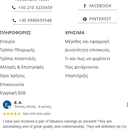
FACEBOOK
+30 210 3233659
PINTEREST
+30 6985693548
ΠΛΗΡΟΦΟΡΙΕΣ
ΧΡΗΣΙΜΑ
Εταιρία
Μέγεθος και εφαρμογή
Τρόποι Πληρωμής
Δυνατότητα επισκευής
Τρόποι Αποστολής
Τι και πως να φορέσετε
Αλλαγές & Επιστροφές
Πώς φτιάχνονται
Όροι Χρήσης
Υποστήριξη
Επικοινωνία
Εγγραφή B2B