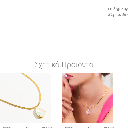
Οι δημιουρ
δώρου, ιδα
Σχετικά Προϊόντα
+
+