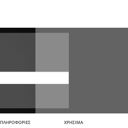
ΠΛΗΡΟΦΟΡΙΕΣ
ΧΡΗΣΙΜΑ