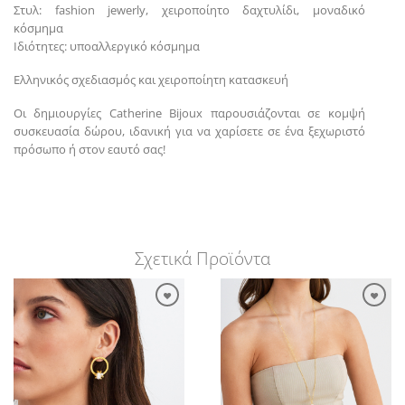
Στυλ: fashion jewerly, χειροποίητο δαχτυλίδι, μοναδικό
κόσμημα
Ιδιότητες: υποαλλεργικό κόσμημα
Ελληνικός σχεδιασμός και χειροποίητη κατασκευή
Οι δημιουργίες Catherine Bijoux παρουσιάζονται σε κομψή
συσκευασία δώρου, ιδανική για να χαρίσετε σε ένα ξεχωριστό
πρόσωπο ή στον εαυτό σας!
Σχετικά Προϊόντα