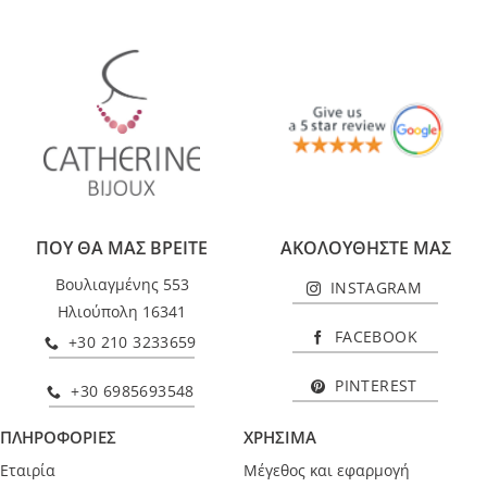
ΠΟΥ ΘΑ ΜΑΣ ΒΡΕΙΤΕ
ΑΚΟΛΟΥΘΗΣΤΕ ΜΑΣ
Βουλιαγμένης 553
INSTAGRAM
Ηλιούπολη 16341
FACEBOOK
+30 210 3233659
PINTEREST
+30 6985693548
ΠΛΗΡΟΦΟΡΙΕΣ
ΧΡΗΣΙΜΑ
Εταιρία
Μέγεθος και εφαρμογή