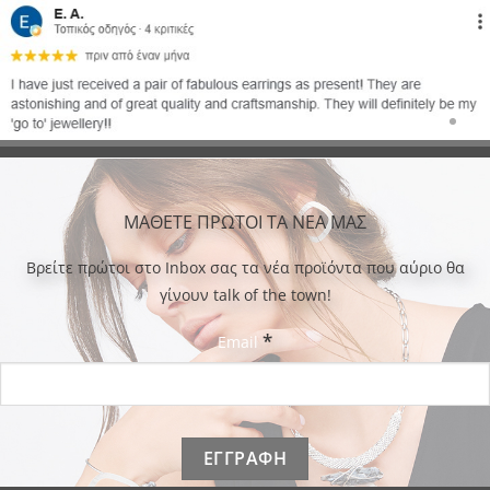
ΜΑΘΕΤΕ ΠΡΩΤΟΙ ΤΑ ΝΕΑ ΜΑΣ
Bρείτε πρώτοι στο Inbox σας τα νέα προϊόντα που αύριο θα
γίνουν talk of the town!
*
Email