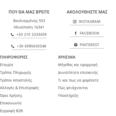
ΠΟΥ ΘΑ ΜΑΣ ΒΡΕΙΤΕ
ΑΚΟΛΟΥΘΗΣΤΕ ΜΑΣ
Βουλιαγμένης 553
INSTAGRAM
Ηλιούπολη 16341
FACEBOOK
+30 210 3233659
PINTEREST
+30 6985693548
ΠΛΗΡΟΦΟΡΙΕΣ
ΧΡΗΣΙΜΑ
Εταιρία
Μέγεθος και εφαρμογή
Τρόποι Πληρωμής
Δυνατότητα επισκευής
Τρόποι Αποστολής
Τι και πως να φορέσετε
Αλλαγές & Επιστροφές
Πώς φτιάχνονται
Όροι Χρήσης
Υποστήριξη
Επικοινωνία
Εγγραφή B2B