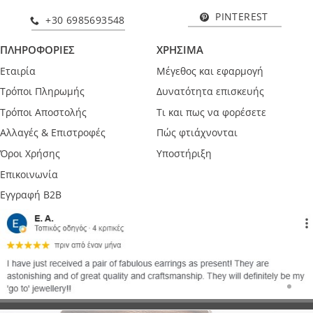
PINTEREST
+30 6985693548
ΠΛΗΡΟΦΟΡΙΕΣ
ΧΡΗΣΙΜΑ
Εταιρία
Μέγεθος και εφαρμογή
Τρόποι Πληρωμής
Δυνατότητα επισκευής
Τρόποι Αποστολής
Τι και πως να φορέσετε
Αλλαγές & Επιστροφές
Πώς φτιάχνονται
Όροι Χρήσης
Υποστήριξη
Επικοινωνία
Εγγραφή B2B