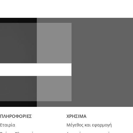
ΠΛΗΡΟΦΟΡΙΕΣ
ΧΡΗΣΙΜΑ
Εταιρία
Μέγεθος και εφαρμογή