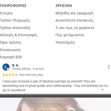
ΠΛΗΡΟΦΟΡΙΕΣ
ΧΡΗΣΙΜΑ
Εταιρία
Μέγεθος και εφαρμογή
Τρόποι Πληρωμής
Δυνατότητα επισκευής
Τρόποι Αποστολής
Τι και πως να φορέσετε
Αλλαγές & Επιστροφές
Πώς φτιάχνονται
Όροι Χρήσης
Υποστήριξη
Επικοινωνία
Εγγραφή B2B