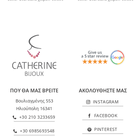
ΠΟΥ ΘΑ ΜΑΣ ΒΡΕΙΤΕ
ΑΚΟΛΟΥΘΗΣΤΕ ΜΑΣ
Βουλιαγμένης 553
INSTAGRAM
Ηλιούπολη 16341
FACEBOOK
+30 210 3233659
PINTEREST
+30 6985693548