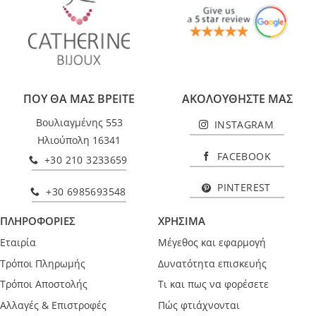
ΠΟΥ ΘΑ ΜΑΣ ΒΡΕΙΤΕ
ΑΚΟΛΟΥΘΗΣΤΕ ΜΑΣ
Βουλιαγμένης 553
INSTAGRAM
Ηλιούπολη 16341
FACEBOOK
+30 210 3233659
PINTEREST
+30 6985693548
ΠΛΗΡΟΦΟΡΙΕΣ
ΧΡΗΣΙΜΑ
Εταιρία
Μέγεθος και εφαρμογή
Τρόποι Πληρωμής
Δυνατότητα επισκευής
Τρόποι Αποστολής
Τι και πως να φορέσετε
Αλλαγές & Επιστροφές
Πώς φτιάχνονται