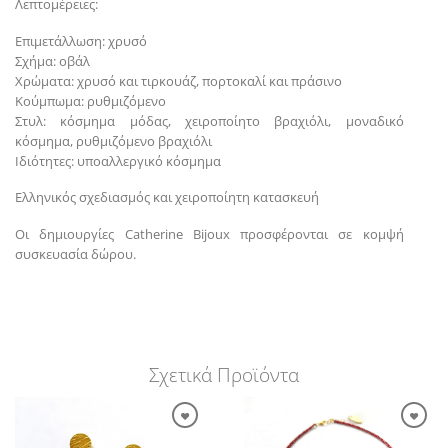
Λεπτομέρειες:
Επιμετάλλωση: χρυσό
Σχήμα: οβάλ
Χρώματα: χρυσό και τιρκουάζ, πορτοκαλί και πράσινο
Κούμπωμα: ρυθμιζόμενο
Στυλ: κόσμημα μόδας, χειροποίητο βραχιόλι, μοναδικό
κόσμημα, ρυθμιζόμενο βραχιόλι
Ιδιότητες: υποαλλεργικό κόσμημα
Ελληνικός σχεδιασμός και χειροποίητη κατασκευή
Οι δημιουργίες Catherine Bijoux προσφέρονται σε κομψή
συσκευασία δώρου.
Σχετικά Προϊόντα