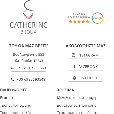
ΠΟΥ ΘΑ ΜΑΣ ΒΡΕΙΤΕ
ΑΚΟΛΟΥΘΗΣΤΕ ΜΑΣ
Βουλιαγμένης 553
INSTAGRAM
Ηλιούπολη 16341
FACEBOOK
+30 210 3233659
PINTEREST
+30 6985693548
ΠΛΗΡΟΦΟΡΙΕΣ
ΧΡΗΣΙΜΑ
Εταιρία
Μέγεθος και εφαρμογή
Τρόποι Πληρωμής
Δυνατότητα επισκευής
Τρόποι Αποστολής
Τι και πως να φορέσετε