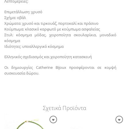
Λεπτομέρειες:
Επιμετάλλωση: χρυσό
Σχήμα: οβάλ
Χρώματα: χρυσό και τιρκουάζ, πορτοκαλί και πράσινο
Κούμπωμα: κλασικό καρφωτό με κούμπωμα ασφαλείας
Στυλ: κόσμημα μόδας, χειροποίητα σκουλαρίκια, μοναδικό
κόσμημα
Ιδιότητες: υποαλλεργικό κόσμημα
Ελληνικός σχεδιασμός και χειροποίητη κατασκευή
Οι δημιουργίες Catherine Bijoux προσφέρονται σε κομψή
συσκευασία δώρου.
Σχετικά Προϊόντα