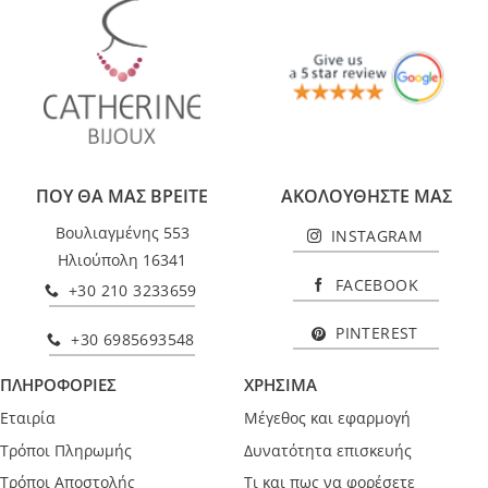
ΠΟΥ ΘΑ ΜΑΣ ΒΡΕΙΤΕ
ΑΚΟΛΟΥΘΗΣΤΕ ΜΑΣ
Βουλιαγμένης 553
INSTAGRAM
Ηλιούπολη 16341
FACEBOOK
+30 210 3233659
PINTEREST
+30 6985693548
ΠΛΗΡΟΦΟΡΙΕΣ
ΧΡΗΣΙΜΑ
Εταιρία
Μέγεθος και εφαρμογή
Τρόποι Πληρωμής
Δυνατότητα επισκευής
Τρόποι Αποστολής
Τι και πως να φορέσετε