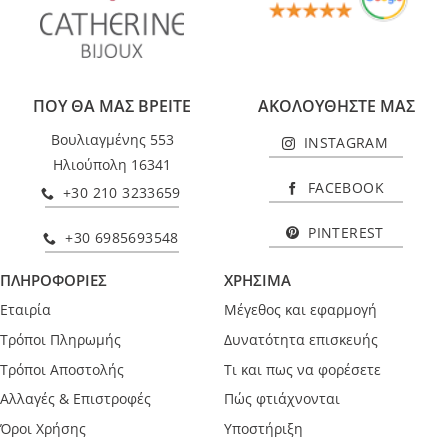
ΠΟΥ ΘΑ ΜΑΣ ΒΡΕΙΤΕ
ΑΚΟΛΟΥΘΗΣΤΕ ΜΑΣ
Βουλιαγμένης 553
INSTAGRAM
Ηλιούπολη 16341
FACEBOOK
+30 210 3233659
PINTEREST
+30 6985693548
ΠΛΗΡΟΦΟΡΙΕΣ
ΧΡΗΣΙΜΑ
Εταιρία
Μέγεθος και εφαρμογή
Τρόποι Πληρωμής
Δυνατότητα επισκευής
Τρόποι Αποστολής
Τι και πως να φορέσετε
Αλλαγές & Επιστροφές
Πώς φτιάχνονται
Όροι Χρήσης
Υποστήριξη