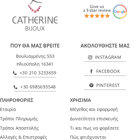
ΠΟΥ ΘΑ ΜΑΣ ΒΡΕΙΤΕ
ΑΚΟΛΟΥΘΗΣΤΕ ΜΑΣ
Βουλιαγμένης 553
INSTAGRAM
Ηλιούπολη 16341
FACEBOOK
+30 210 3233659
PINTEREST
+30 6985693548
ΠΛΗΡΟΦΟΡΙΕΣ
ΧΡΗΣΙΜΑ
Εταιρία
Μέγεθος και εφαρμογή
Τρόποι Πληρωμής
Δυνατότητα επισκευής
Τρόποι Αποστολής
Τι και πως να φορέσετε
Αλλαγές & Επιστροφές
Πώς φτιάχνονται