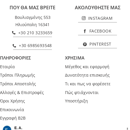
ΠΟΥ ΘΑ ΜΑΣ ΒΡΕΙΤΕ
ΑΚΟΛΟΥΘΗΣΤΕ ΜΑΣ
Βουλιαγμένης 553
INSTAGRAM
Ηλιούπολη 16341
FACEBOOK
+30 210 3233659
PINTEREST
+30 6985693548
ΠΛΗΡΟΦΟΡΙΕΣ
ΧΡΗΣΙΜΑ
Εταιρία
Μέγεθος και εφαρμογή
Τρόποι Πληρωμής
Δυνατότητα επισκευής
Τρόποι Αποστολής
Τι και πως να φορέσετε
Αλλαγές & Επιστροφές
Πώς φτιάχνονται
Όροι Χρήσης
Υποστήριξη
Επικοινωνία
Εγγραφή B2B