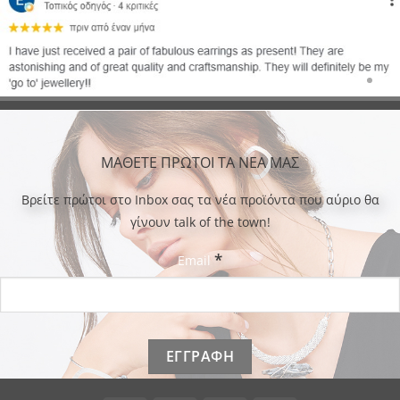
ΜΑΘΕΤΕ ΠΡΩΤΟΙ ΤΑ ΝΕΑ ΜΑΣ
Bρείτε πρώτοι στο Inbox σας τα νέα προϊόντα που αύριο θα
γίνουν talk of the town!
*
Email