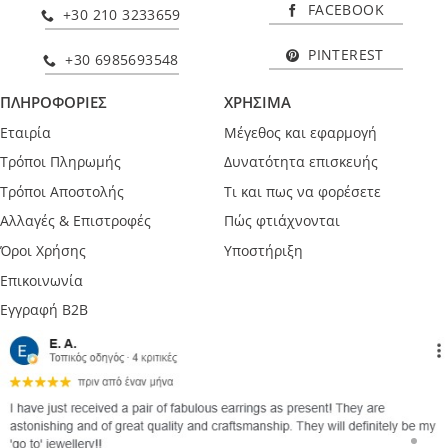
FACEBOOK
+30 210 3233659
PINTEREST
+30 6985693548
ΠΛΗΡΟΦΟΡΙΕΣ
ΧΡΗΣΙΜΑ
Εταιρία
Μέγεθος και εφαρμογή
Τρόποι Πληρωμής
Δυνατότητα επισκευής
Τρόποι Αποστολής
Τι και πως να φορέσετε
Αλλαγές & Επιστροφές
Πώς φτιάχνονται
Όροι Χρήσης
Υποστήριξη
Επικοινωνία
Εγγραφή B2B