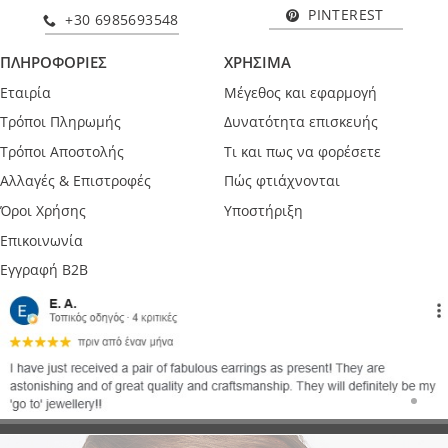
PINTEREST
+30 6985693548
ΠΛΗΡΟΦΟΡΙΕΣ
ΧΡΗΣΙΜΑ
Εταιρία
Μέγεθος και εφαρμογή
Τρόποι Πληρωμής
Δυνατότητα επισκευής
Τρόποι Αποστολής
Τι και πως να φορέσετε
Αλλαγές & Επιστροφές
Πώς φτιάχνονται
Όροι Χρήσης
Υποστήριξη
Επικοινωνία
Εγγραφή B2B