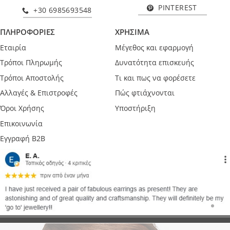
PINTEREST
+30 6985693548
ΠΛΗΡΟΦΟΡΙΕΣ
ΧΡΗΣΙΜΑ
Εταιρία
Μέγεθος και εφαρμογή
Τρόποι Πληρωμής
Δυνατότητα επισκευής
Τρόποι Αποστολής
Τι και πως να φορέσετε
Αλλαγές & Επιστροφές
Πώς φτιάχνονται
Όροι Χρήσης
Υποστήριξη
Επικοινωνία
Εγγραφή B2B