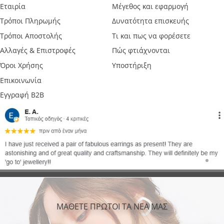
Εταιρία
Μέγεθος και εφαρμογή
Τρόποι Πληρωμής
Δυνατότητα επισκευής
Τρόποι Αποστολής
Τι και πως να φορέσετε
Αλλαγές & Επιστροφές
Πώς φτιάχνονται
Όροι Χρήσης
Υποστήριξη
Επικοινωνία
Εγγραφή B2B
ΜΑΘΕΤΕ ΠΡΩΤΟΙ ΤΑ ΝΕΑ ΜΑΣ