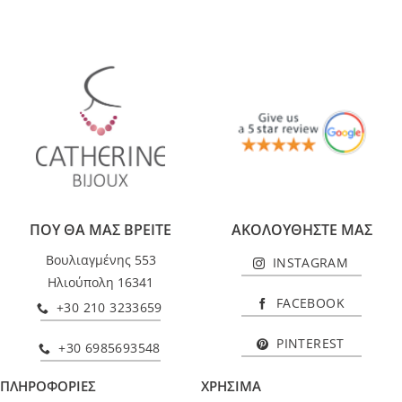
ΠΟΥ ΘΑ ΜΑΣ ΒΡΕΙΤΕ
ΑΚΟΛΟΥΘΗΣΤΕ ΜΑΣ
Βουλιαγμένης 553
INSTAGRAM
Ηλιούπολη 16341
FACEBOOK
+30 210 3233659
PINTEREST
+30 6985693548
ΠΛΗΡΟΦΟΡΙΕΣ
ΧΡΗΣΙΜΑ