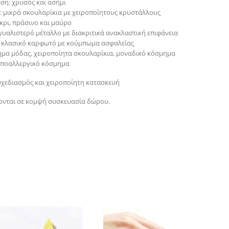
ση: χρυσός και ασήμι
: μικρά σκουλαρίκια με χειροποίητους κρυστάλλους
κρι, πράσινο και μαύρο
 γυαλιστερό μέταλλο με διακριτικά ανακλαστική επιφάνεια
 κλασικό καρφωτό με κούμπωμα ασφαλείας
ημα μόδας, χειροποίητα σκουλαρίκια, μοναδικό κόσμημα
 υποαλλεργικό κόσμημα
σχεδιασμός και χειροποίητη κατασκευή
νται σε κομψή συσκευασία δώρου.