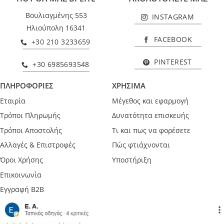
Βουλιαγμένης 553
INSTAGRAM
Ηλιούπολη 16341
FACEBOOK
+30 210 3233659
PINTEREST
+30 6985693548
ΠΛΗΡΟΦΟΡΙΕΣ
ΧΡΗΣΙΜΑ
Εταιρία
Μέγεθος και εφαρμογή
Τρόποι Πληρωμής
Δυνατότητα επισκευής
Τρόποι Αποστολής
Τι και πως να φορέσετε
Αλλαγές & Επιστροφές
Πώς φτιάχνονται
Όροι Χρήσης
Υποστήριξη
Επικοινωνία
Εγγραφή B2B