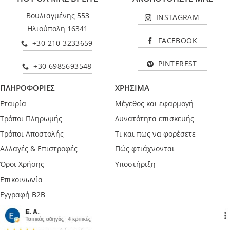
Βουλιαγμένης 553
INSTAGRAM
Ηλιούπολη 16341
FACEBOOK
+30 210 3233659
PINTEREST
+30 6985693548
ΠΛΗΡΟΦΟΡΙΕΣ
ΧΡΗΣΙΜΑ
Εταιρία
Μέγεθος και εφαρμογή
Τρόποι Πληρωμής
Δυνατότητα επισκευής
Τρόποι Αποστολής
Τι και πως να φορέσετε
Αλλαγές & Επιστροφές
Πώς φτιάχνονται
Όροι Χρήσης
Υποστήριξη
Επικοινωνία
Εγγραφή B2B