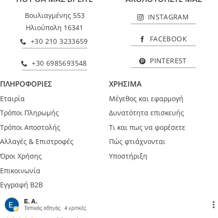
Βουλιαγμένης 553
INSTAGRAM
Ηλιούπολη 16341
FACEBOOK
+30 210 3233659
PINTEREST
+30 6985693548
ΠΛΗΡΟΦΟΡΙΕΣ
ΧΡΗΣΙΜΑ
Εταιρία
Μέγεθος και εφαρμογή
Τρόποι Πληρωμής
Δυνατότητα επισκευής
Τρόποι Αποστολής
Τι και πως να φορέσετε
Αλλαγές & Επιστροφές
Πώς φτιάχνονται
Όροι Χρήσης
Υποστήριξη
Επικοινωνία
Εγγραφή B2B