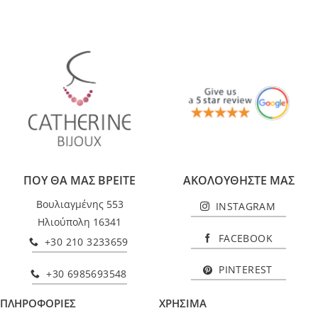
ΠΟΥ ΘΑ ΜΑΣ ΒΡΕΙΤΕ
ΑΚΟΛΟΥΘΗΣΤΕ ΜΑΣ
Βουλιαγμένης 553
INSTAGRAM
Ηλιούπολη 16341
FACEBOOK
+30 210 3233659
PINTEREST
+30 6985693548
ΠΛΗΡΟΦΟΡΙΕΣ
ΧΡΗΣΙΜΑ