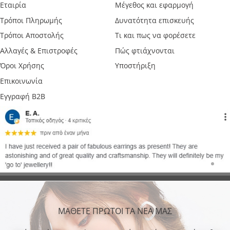
Εταιρία
Μέγεθος και εφαρμογή
Τρόποι Πληρωμής
Δυνατότητα επισκευής
Τρόποι Αποστολής
Τι και πως να φορέσετε
Αλλαγές & Επιστροφές
Πώς φτιάχνονται
Όροι Χρήσης
Υποστήριξη
Επικοινωνία
Εγγραφή B2B
ΜΑΘΕΤΕ ΠΡΩΤΟΙ ΤΑ ΝΕΑ ΜΑΣ