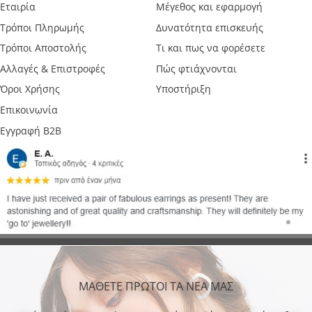
Εταιρία
Μέγεθος και εφαρμογή
Τρόποι Πληρωμής
Δυνατότητα επισκευής
Τρόποι Αποστολής
Τι και πως να φορέσετε
Αλλαγές & Επιστροφές
Πώς φτιάχνονται
Όροι Χρήσης
Υποστήριξη
Επικοινωνία
Εγγραφή B2B
ΜΑΘΕΤΕ ΠΡΩΤΟΙ ΤΑ ΝΕΑ ΜΑΣ