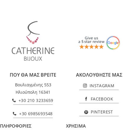
ΠΟΥ ΘΑ ΜΑΣ ΒΡΕΙΤΕ
ΑΚΟΛΟΥΘΗΣΤΕ ΜΑΣ
Βουλιαγμένης 553
INSTAGRAM
Ηλιούπολη 16341
FACEBOOK
+30 210 3233659
PINTEREST
+30 6985693548
ΠΛΗΡΟΦΟΡΙΕΣ
ΧΡΗΣΙΜΑ