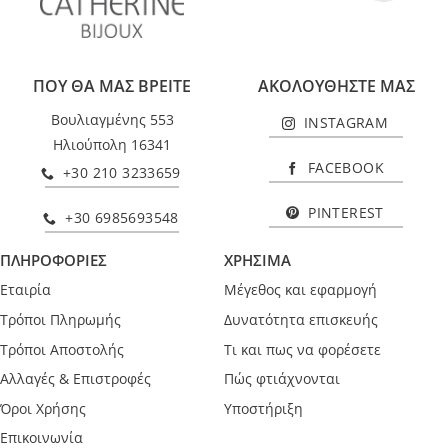
ΠΟΥ ΘΑ ΜΑΣ ΒΡΕΙΤΕ
ΑΚΟΛΟΥΘΗΣΤΕ ΜΑΣ
Βουλιαγμένης 553
INSTAGRAM
Ηλιούπολη 16341
FACEBOOK
+30 210 3233659
PINTEREST
+30 6985693548
ΠΛΗΡΟΦΟΡΙΕΣ
ΧΡΗΣΙΜΑ
Εταιρία
Μέγεθος και εφαρμογή
Τρόποι Πληρωμής
Δυνατότητα επισκευής
Τρόποι Αποστολής
Τι και πως να φορέσετε
Αλλαγές & Επιστροφές
Πώς φτιάχνονται
Όροι Χρήσης
Υποστήριξη
Επικοινωνία