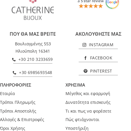
ΠΟΥ ΘΑ ΜΑΣ ΒΡΕΙΤΕ
ΑΚΟΛΟΥΘΗΣΤΕ ΜΑΣ
Βουλιαγμένης 553
INSTAGRAM
Ηλιούπολη 16341
FACEBOOK
+30 210 3233659
PINTEREST
+30 6985693548
ΠΛΗΡΟΦΟΡΙΕΣ
ΧΡΗΣΙΜΑ
Εταιρία
Μέγεθος και εφαρμογή
Τρόποι Πληρωμής
Δυνατότητα επισκευής
Τρόποι Αποστολής
Τι και πως να φορέσετε
Αλλαγές & Επιστροφές
Πώς φτιάχνονται
Όροι Χρήσης
Υποστήριξη