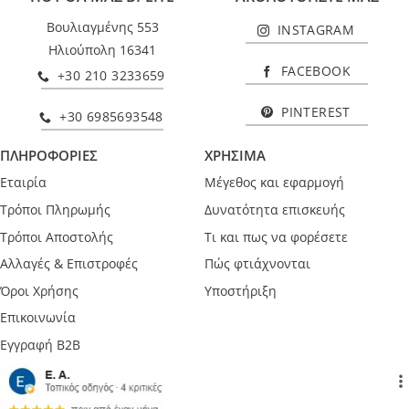
Βουλιαγμένης 553
INSTAGRAM
Ηλιούπολη 16341
FACEBOOK
+30 210 3233659
PINTEREST
+30 6985693548
ΠΛΗΡΟΦΟΡΙΕΣ
ΧΡΗΣΙΜΑ
Εταιρία
Μέγεθος και εφαρμογή
Τρόποι Πληρωμής
Δυνατότητα επισκευής
Τρόποι Αποστολής
Τι και πως να φορέσετε
Αλλαγές & Επιστροφές
Πώς φτιάχνονται
Όροι Χρήσης
Υποστήριξη
Επικοινωνία
Εγγραφή B2B