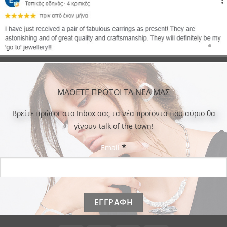
ΜΑΘΕΤΕ ΠΡΩΤΟΙ ΤΑ ΝΕΑ ΜΑΣ
Bρείτε πρώτοι στο Inbox σας τα νέα προϊόντα που αύριο θα
γίνουν talk of the town!
*
Email