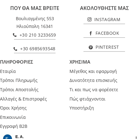
ΠΟΥ ΘΑ ΜΑΣ ΒΡΕΙΤΕ
ΑΚΟΛΟΥΘΗΣΤΕ ΜΑΣ
Βουλιαγμένης 553
INSTAGRAM
Ηλιούπολη 16341
FACEBOOK
+30 210 3233659
PINTEREST
+30 6985693548
ΠΛΗΡΟΦΟΡΙΕΣ
ΧΡΗΣΙΜΑ
Εταιρία
Μέγεθος και εφαρμογή
Τρόποι Πληρωμής
Δυνατότητα επισκευής
Τρόποι Αποστολής
Τι και πως να φορέσετε
Αλλαγές & Επιστροφές
Πώς φτιάχνονται
Όροι Χρήσης
Υποστήριξη
Επικοινωνία
Εγγραφή B2B