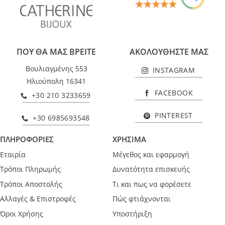
ΠΟΥ ΘΑ ΜΑΣ ΒΡΕΙΤΕ
ΑΚΟΛΟΥΘΗΣΤΕ ΜΑΣ
Βουλιαγμένης 553
INSTAGRAM
Ηλιούπολη 16341
FACEBOOK
+30 210 3233659
PINTEREST
+30 6985693548
ΠΛΗΡΟΦΟΡΙΕΣ
ΧΡΗΣΙΜΑ
Εταιρία
Μέγεθος και εφαρμογή
Τρόποι Πληρωμής
Δυνατότητα επισκευής
Τρόποι Αποστολής
Τι και πως να φορέσετε
Αλλαγές & Επιστροφές
Πώς φτιάχνονται
Όροι Χρήσης
Υποστήριξη