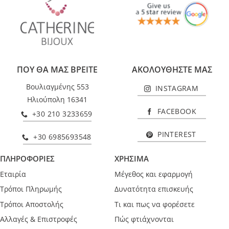
ΠΟΥ ΘΑ ΜΑΣ ΒΡΕΙΤΕ
ΑΚΟΛΟΥΘΗΣΤΕ ΜΑΣ
Βουλιαγμένης 553
INSTAGRAM
Ηλιούπολη 16341
FACEBOOK
+30 210 3233659
PINTEREST
+30 6985693548
ΠΛΗΡΟΦΟΡΙΕΣ
ΧΡΗΣΙΜΑ
Εταιρία
Μέγεθος και εφαρμογή
Τρόποι Πληρωμής
Δυνατότητα επισκευής
Τρόποι Αποστολής
Τι και πως να φορέσετε
Αλλαγές & Επιστροφές
Πώς φτιάχνονται