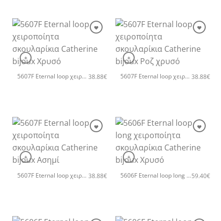
+
+
5607F Eternal loop χειροποίητα σκουλαρίκια Catherine bijoux Χρυσό
5607F Eternal loop χειροποίητα σκουλαρίκια Catherine bijoux Ροζ χρυσό
38.88
€
38.88
€
+
+
5607F Eternal loop χειροποίητα σκουλαρίκια Catherine bijoux Ασημί
5606F Eternal loop long χειροποίητα σκουλαρίκια Catherine bijoux Χρυσό
38.88
€
59.40
€