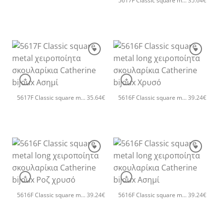
5617F Classic square metal χειροποίητα σκουλαρίκια Catherine bijoux Ροζ χρυσό
35.64
€
+
+
5617F Classic square metal χειροποίητα σκουλαρίκια Catherine bijoux Ασημί
5616F Classic square metal long χειροποίητα σκουλαρίκια Catherine bijoux Χρυσό
35.64
€
39.24
€
+
+
5616F Classic square metal long χειροποίητα σκουλαρίκια Catherine bijoux Ροζ χρυσό
5616F Classic square metal long χειροποίητα σκουλαρίκια Catherine bijoux Ασημί
39.24
€
39.24
€