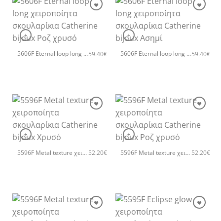
+
+
5606F Eternal loop long χειροποίητα σκουλαρίκια Catherine bijoux Ροζ χρυσό
5606F Eternal loop long χειροποίητα σκουλαρίκια Catherine bijoux Ασημί
59.40
€
59.40
€
+
+
5596F Metal texture χειροποίητα σκουλαρίκια Catherine bijoux Χρυσό
5596F Metal texture χειροποίητα σκουλαρίκια Catherine bijoux Ροζ χρυσό
52.20
€
52.20
€