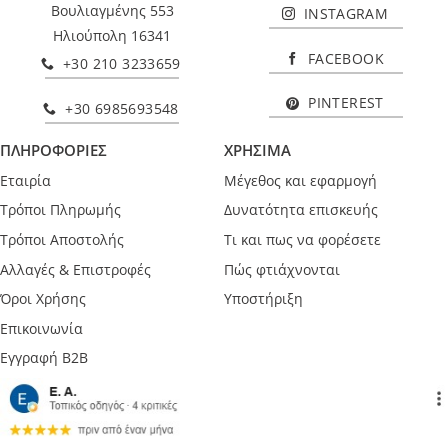
Βουλιαγμένης 553
INSTAGRAM
Ηλιούπολη 16341
FACEBOOK
+30 210 3233659
PINTEREST
+30 6985693548
ΠΛΗΡΟΦΟΡΙΕΣ
ΧΡΗΣΙΜΑ
Εταιρία
Μέγεθος και εφαρμογή
Τρόποι Πληρωμής
Δυνατότητα επισκευής
Τρόποι Αποστολής
Τι και πως να φορέσετε
Αλλαγές & Επιστροφές
Πώς φτιάχνονται
Όροι Χρήσης
Υποστήριξη
Επικοινωνία
Εγγραφή B2B