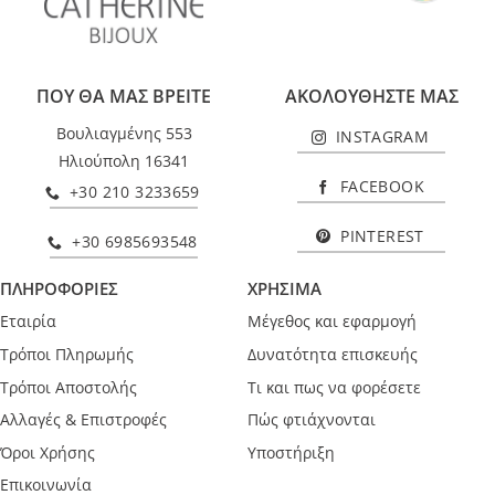
ΠΟΥ ΘΑ ΜΑΣ ΒΡΕΙΤΕ
ΑΚΟΛΟΥΘΗΣΤΕ ΜΑΣ
Βουλιαγμένης 553
INSTAGRAM
Ηλιούπολη 16341
FACEBOOK
+30 210 3233659
PINTEREST
+30 6985693548
ΠΛΗΡΟΦΟΡΙΕΣ
ΧΡΗΣΙΜΑ
Εταιρία
Μέγεθος και εφαρμογή
Τρόποι Πληρωμής
Δυνατότητα επισκευής
Τρόποι Αποστολής
Τι και πως να φορέσετε
Αλλαγές & Επιστροφές
Πώς φτιάχνονται
Όροι Χρήσης
Υποστήριξη
Επικοινωνία