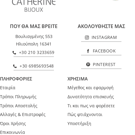
ΠΟΥ ΘΑ ΜΑΣ ΒΡΕΙΤΕ
ΑΚΟΛΟΥΘΗΣΤΕ ΜΑΣ
Βουλιαγμένης 553
INSTAGRAM
Ηλιούπολη 16341
FACEBOOK
+30 210 3233659
PINTEREST
+30 6985693548
ΠΛΗΡΟΦΟΡΙΕΣ
ΧΡΗΣΙΜΑ
Εταιρία
Μέγεθος και εφαρμογή
Τρόποι Πληρωμής
Δυνατότητα επισκευής
Τρόποι Αποστολής
Τι και πως να φορέσετε
Αλλαγές & Επιστροφές
Πώς φτιάχνονται
Όροι Χρήσης
Υποστήριξη
Επικοινωνία