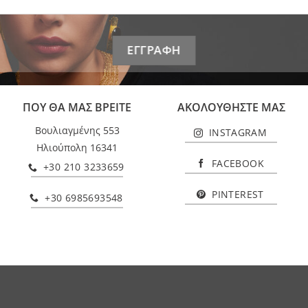
ΠΟΥ ΘΑ ΜΑΣ ΒΡΕΙΤΕ
ΑΚΟΛΟΥΘΗΣΤΕ ΜΑΣ
Βουλιαγμένης 553
INSTAGRAM
Ηλιούπολη 16341
FACEBOOK
+30 210 3233659
PINTEREST
+30 6985693548