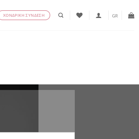
ΧΟΝΔΡΙΚΗ ΣΥΝΔΕΣΗ
GR