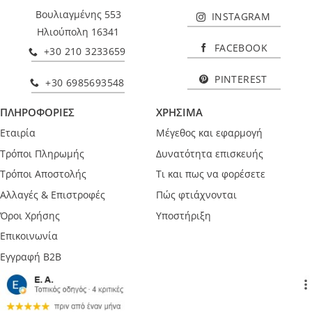
Βουλιαγμένης 553
INSTAGRAM
Ηλιούπολη 16341
FACEBOOK
+30 210 3233659
PINTEREST
+30 6985693548
ΠΛΗΡΟΦΟΡΙΕΣ
ΧΡΗΣΙΜΑ
Εταιρία
Μέγεθος και εφαρμογή
Τρόποι Πληρωμής
Δυνατότητα επισκευής
Τρόποι Αποστολής
Τι και πως να φορέσετε
Αλλαγές & Επιστροφές
Πώς φτιάχνονται
Όροι Χρήσης
Υποστήριξη
Επικοινωνία
Εγγραφή B2B