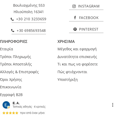
Βουλιαγμένης 553
INSTAGRAM
Ηλιούπολη 16341
FACEBOOK
+30 210 3233659
PINTEREST
+30 6985693548
ΠΛΗΡΟΦΟΡΙΕΣ
ΧΡΗΣΙΜΑ
Εταιρία
Μέγεθος και εφαρμογή
Τρόποι Πληρωμής
Δυνατότητα επισκευής
Τρόποι Αποστολής
Τι και πως να φορέσετε
Αλλαγές & Επιστροφές
Πώς φτιάχνονται
Όροι Χρήσης
Υποστήριξη
Επικοινωνία
Εγγραφή B2B