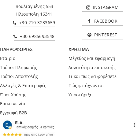
Βουλιαγμένης 553
INSTAGRAM
Ηλιούπολη 16341
FACEBOOK
+30 210 3233659
PINTEREST
+30 6985693548
ΠΛΗΡΟΦΟΡΙΕΣ
ΧΡΗΣΙΜΑ
Εταιρία
Μέγεθος και εφαρμογή
Τρόποι Πληρωμής
Δυνατότητα επισκευής
Τρόποι Αποστολής
Τι και πως να φορέσετε
Αλλαγές & Επιστροφές
Πώς φτιάχνονται
Όροι Χρήσης
Υποστήριξη
Επικοινωνία
Εγγραφή B2B