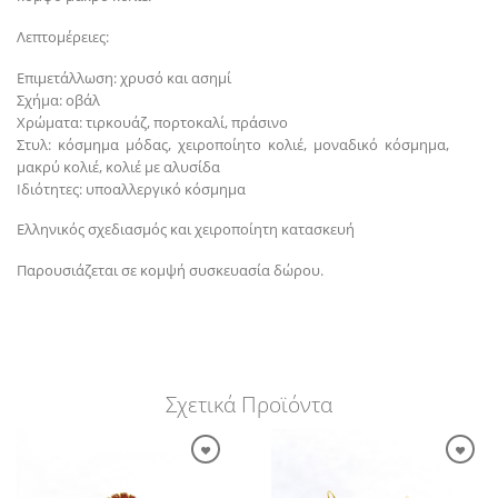
Λεπτομέρειες:
Επιμετάλλωση: χρυσό και ασημί
Σχήμα: οβάλ
Χρώματα: τιρκουάζ, πορτοκαλί, πράσινο
Στυλ: κόσμημα μόδας, χειροποίητο κολιέ, μοναδικό κόσμημα,
μακρύ κολιέ, κολιέ με αλυσίδα
Ιδιότητες: υποαλλεργικό κόσμημα
Ελληνικός σχεδιασμός και χειροποίητη κατασκευή
Παρουσιάζεται σε κομψή συσκευασία δώρου.
Σχετικά Προϊόντα