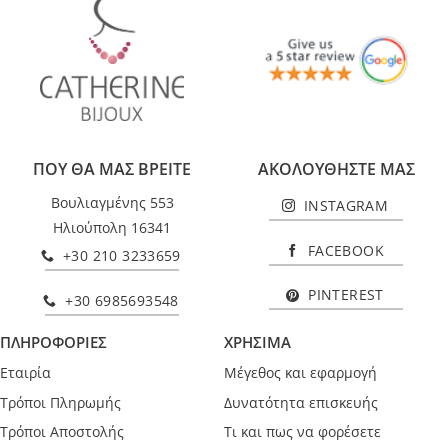
ΠΟΥ ΘΑ ΜΑΣ ΒΡΕΙΤΕ
ΑΚΟΛΟΥΘΗΣΤΕ ΜΑΣ
Βουλιαγμένης 553
INSTAGRAM
Ηλιούπολη 16341
FACEBOOK
+30 210 3233659
PINTEREST
+30 6985693548
ΠΛΗΡΟΦΟΡΙΕΣ
ΧΡΗΣΙΜΑ
Εταιρία
Μέγεθος και εφαρμογή
Τρόποι Πληρωμής
Δυνατότητα επισκευής
Τρόποι Αποστολής
Τι και πως να φορέσετε